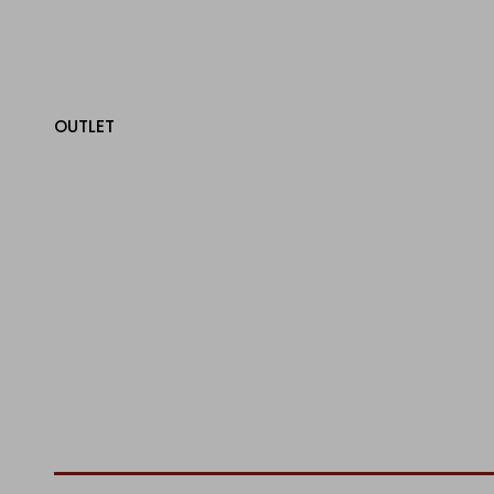
OUTLET