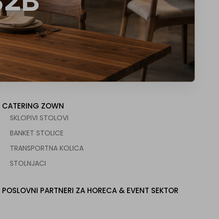
B2B
CATERING ZOWN
SKLOPIVI STOLOVI
BANKET STOLICE
TRANSPORTNA KOLICA
STOLNJACI
POSLOVNI PARTNERI ZA HORECA & EVENT SEKTOR